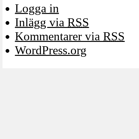
Logga in
Inlägg via
RSS
Kommentarer via
RSS
WordPress.org