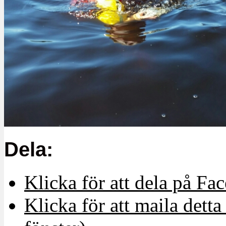
Dela:
Klicka för att dela på Fa
Klicka för att maila detta 