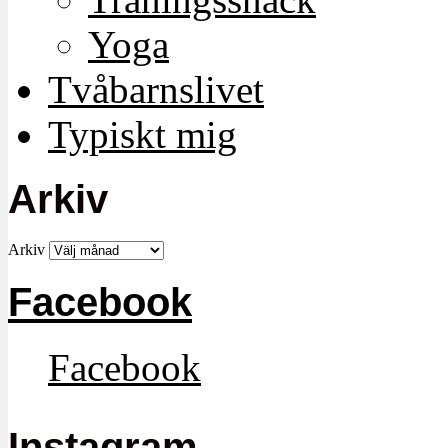
Yoga
Tvåbarnslivet
Typiskt mig
Arkiv
Arkiv
Facebook
Facebook
Instagram