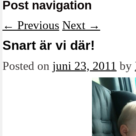
Post navigation
←
Previous
Next
→
Snart är vi där!
Posted on
juni 23, 2011
by