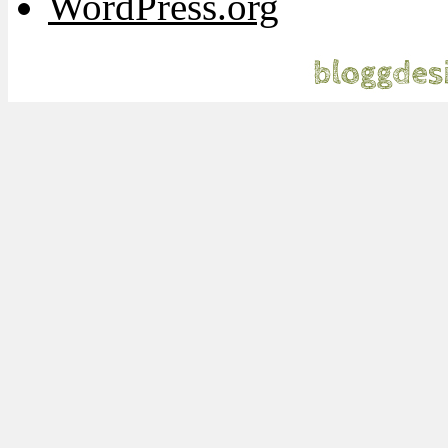
WordPress.org