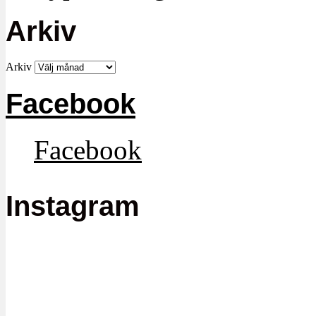
Arkiv
Arkiv
Facebook
Facebook
Instagram