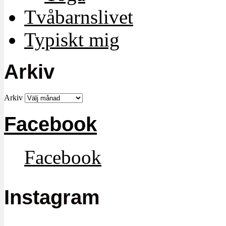
Tvåbarnslivet
Typiskt mig
Arkiv
Arkiv
Facebook
Facebook
Instagram