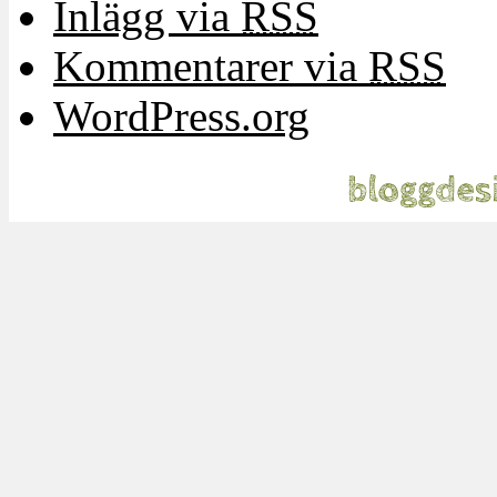
Inlägg via
RSS
Kommentarer via
RSS
WordPress.org