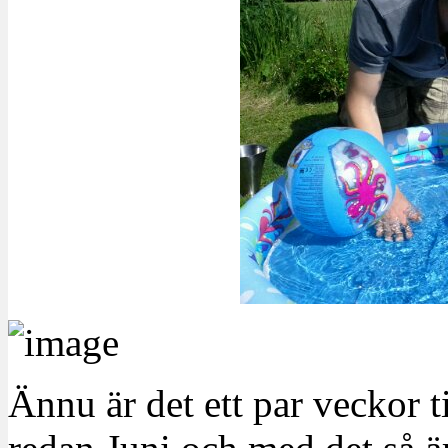
Ännu är det ett par veckor t