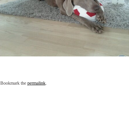
. Bookmark the
permalink
.