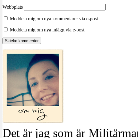
Webbplats
Meddela mig om nya kommentarer via e-post.
Meddela mig om nya inlägg via e-post.
Det är jag som är Militärm