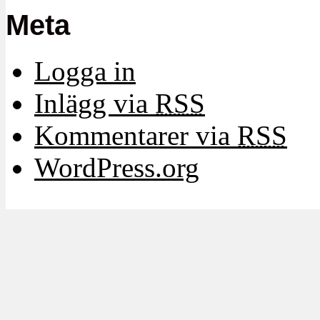
Meta
Logga in
Inlägg via
RSS
Kommentarer via
RSS
WordPress.org