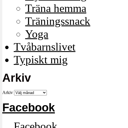
Träna hemma
Träningssnack
Yoga
Tvåbarnslivet
Typiskt mig
Arkiv
Arkiv
Facebook
Facebook