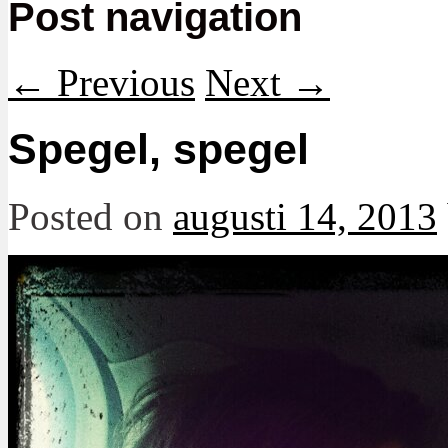
Post navigation
←
Previous
Next
→
Spegel, spegel
Posted on
augusti 14, 2013