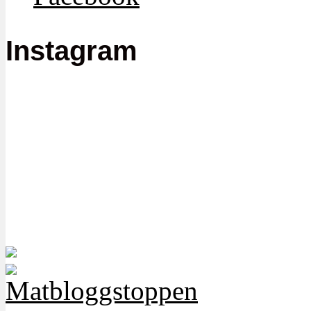
Instagram