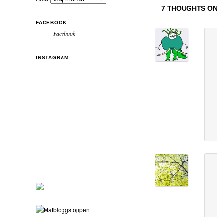
7 THOUGHTS ON
FACEBOOK
Facebook
INSTAGRAM