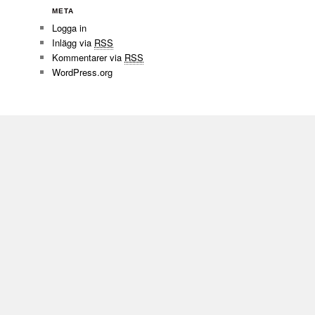
META
Logga in
Inlägg via
RSS
Kommentarer via
RSS
WordPress.org