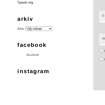
Typiskt mig
E
arkiv
Arkiv
W
facebook
Facebook
instagram