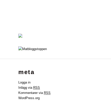
meta
Logga in
Inlägg via
RSS
Kommentarer via
RSS
WordPress.org