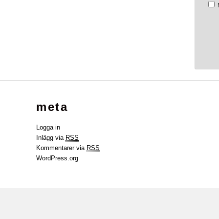
meta
Logga in
Inlägg via
RSS
Kommentarer via
RSS
WordPress.org