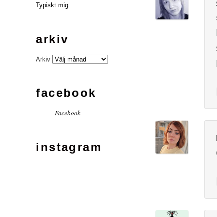
Typiskt mig
arkiv
Arkiv
facebook
Facebook
instagram