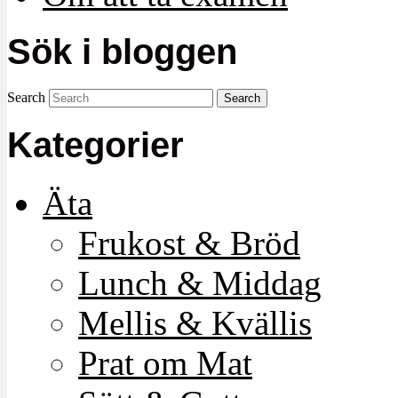
Sök i bloggen
Search
Kategorier
Äta
Frukost & Bröd
Lunch & Middag
Mellis & Kvällis
Prat om Mat