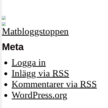
Meta
Logga in
Inlägg via
RSS
Kommentarer via
RSS
WordPress.org