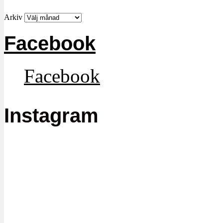
Arkiv
Facebook
Facebook
Instagram