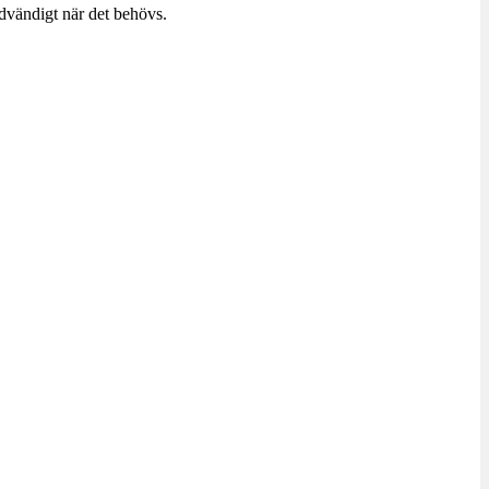
dvändigt när det behövs.