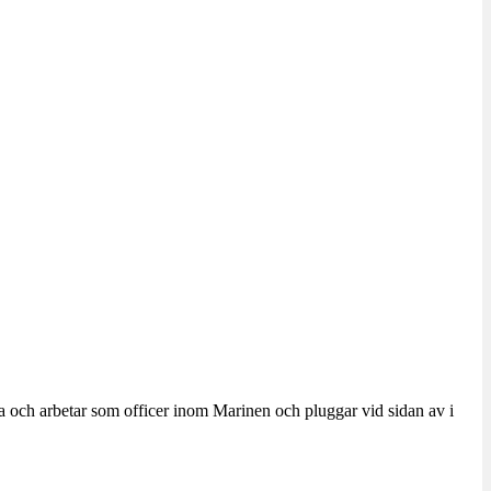
a och arbetar som officer inom Marinen och pluggar vid sidan av i