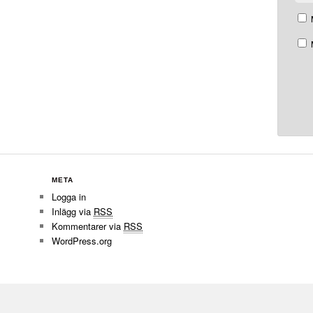
META
Logga in
Inlägg via
RSS
Kommentarer via
RSS
WordPress.org