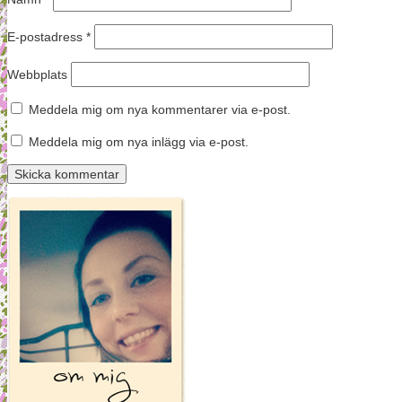
E-postadress
*
Webbplats
Meddela mig om nya kommentarer via e-post.
Meddela mig om nya inlägg via e-post.