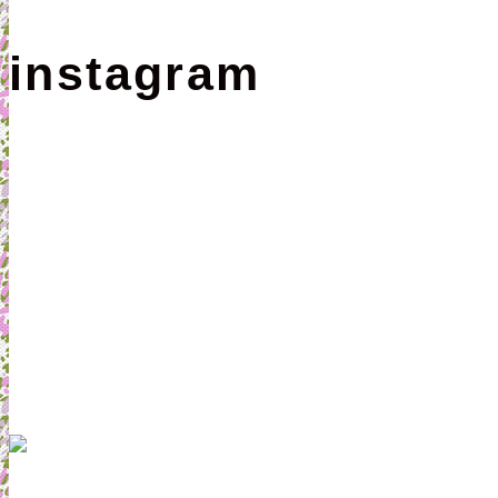
instagram