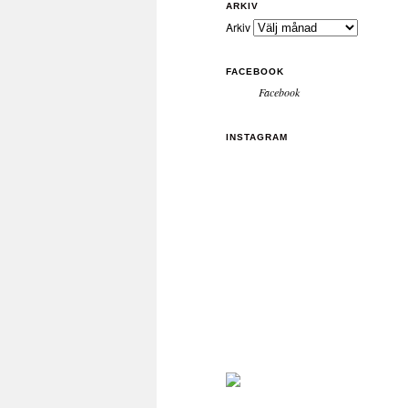
ARKIV
Arkiv
FACEBOOK
Facebook
INSTAGRAM