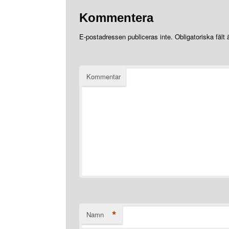
Kommentera
E-postadressen publiceras inte.
Obligatoriska fält
Kommentar
*
Namn