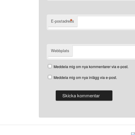
*
E-postadress
Webbplats
Meddela mig om nya kommentarer via e-post.
Meddela mig om nya inlägg via e-post.