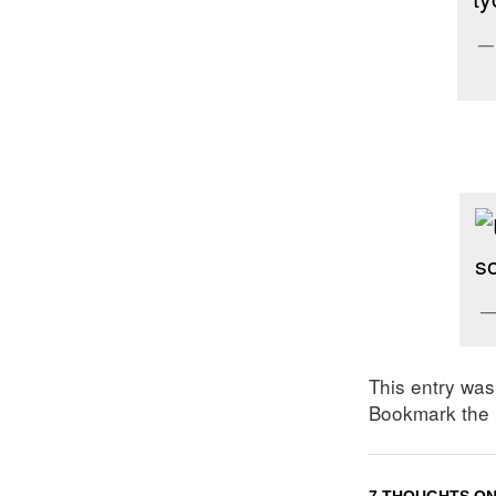
This entry wa
Bookmark the