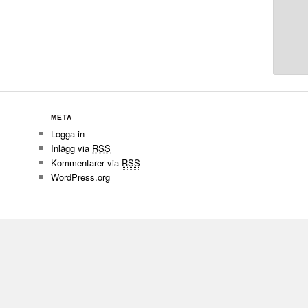
META
Logga in
Inlägg via
RSS
Kommentarer via
RSS
WordPress.org