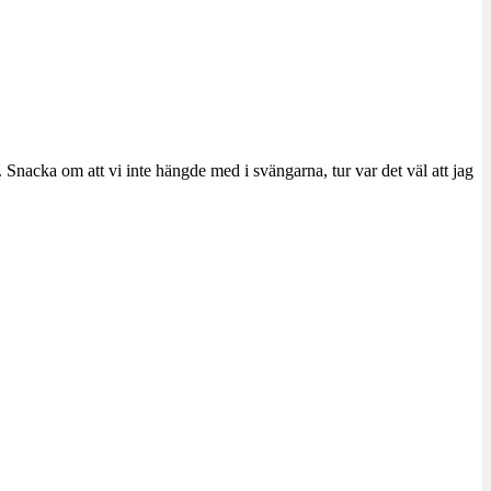
Snacka om att vi inte hängde med i svängarna, tur var det väl att jag