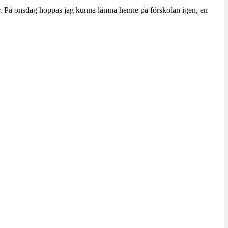
är. På onsdag hoppas jag kunna lämna henne på förskolan igen, en