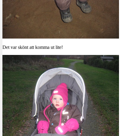
Det var skönt att komma ut lite!