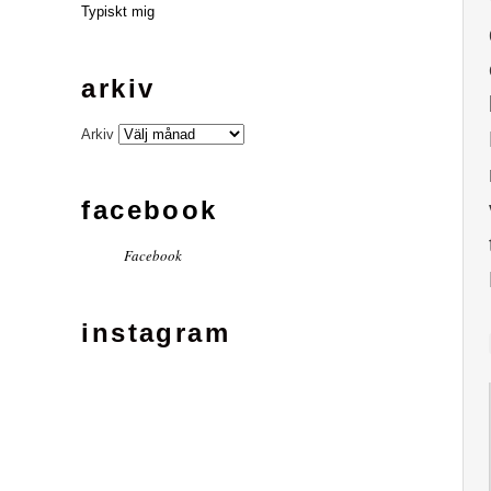
Typiskt mig
arkiv
Arkiv
facebook
Facebook
instagram