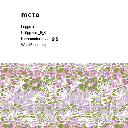
meta
Logga in
Inlägg via
RSS
Kommentarer via
RSS
WordPress.org