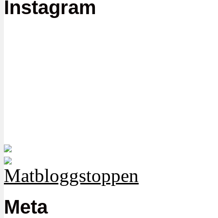
Instagram
Meta