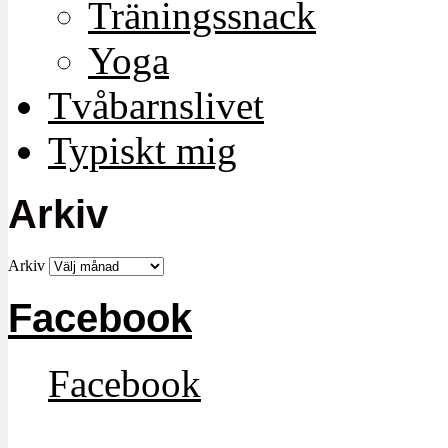
Träningssnack
Yoga
Tvåbarnslivet
Typiskt mig
Arkiv
Arkiv
Facebook
Facebook