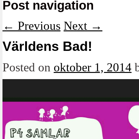
Post navigation
←
Previous
Next
→
Världens Bad!
Posted on
oktober 1, 2014