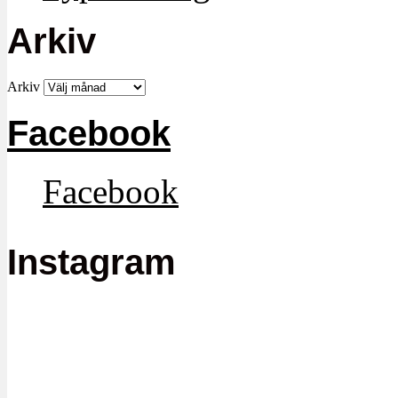
Arkiv
Arkiv
Facebook
Facebook
Instagram