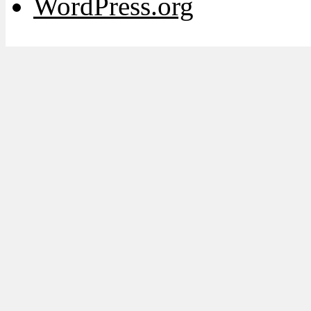
WordPress.org