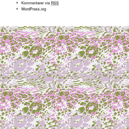
Kommentarer via
RSS
WordPress.org