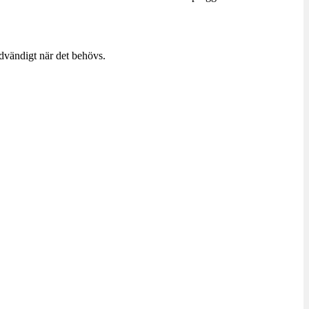
dvändigt när det behövs.