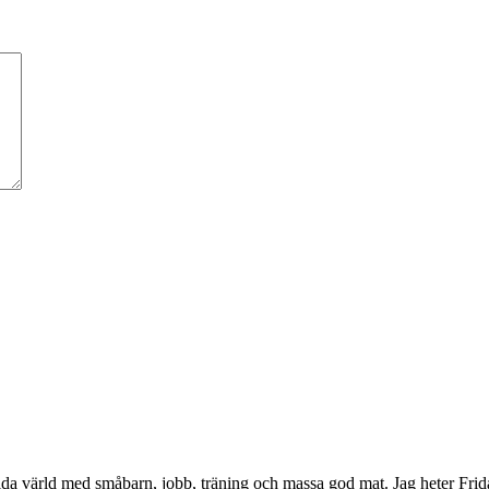
da värld med småbarn, jobb, träning och massa god mat. Jag heter Frid