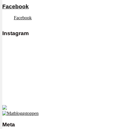
Facebook
Facebook
Instagram
Meta