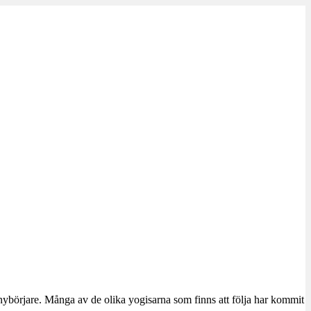
r nybörjare. Många av de olika yogisarna som finns att följa har kommit