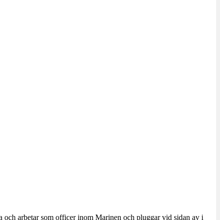
a och arbetar som officer inom Marinen och pluggar vid sidan av i