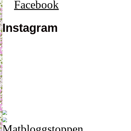
Facebook
Instagram