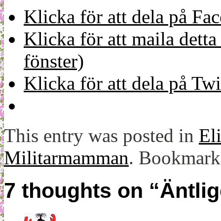
Klicka för att dela på Fa
Klicka för att maila detta 
fönster)
Klicka för att dela på Twi
This entry was posted in
El
Militarmamman
. Bookmark
7 thoughts on “
Äntlig