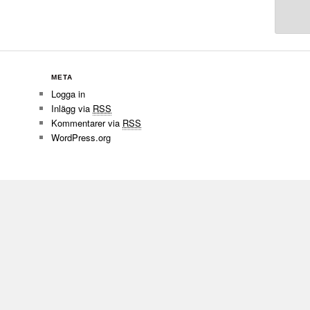
META
Logga in
Inlägg via
RSS
Kommentarer via
RSS
WordPress.org