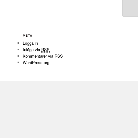
META
Logga in
Inlägg via
RSS
Kommentarer via
RSS
WordPress.org