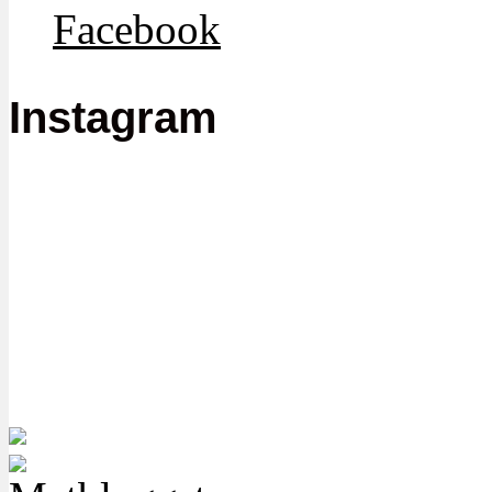
Facebook
Instagram