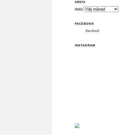
ARKIV
Arkiv
FACEBOOK
Facebook
INSTAGRAM