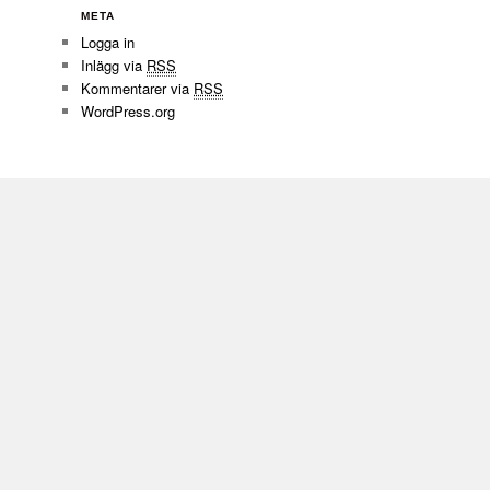
META
Logga in
Inlägg via
RSS
Kommentarer via
RSS
WordPress.org