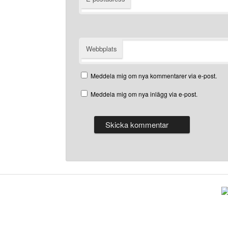
Webbplats
Meddela mig om nya kommentarer via e-post.
Meddela mig om nya inlägg via e-post.