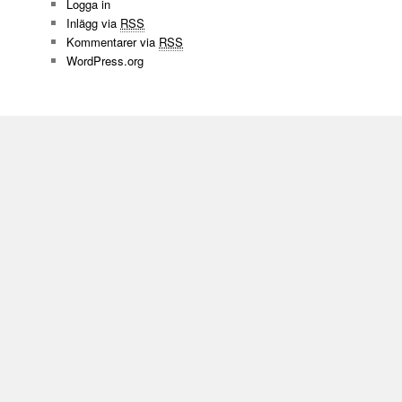
Logga in
Inlägg via
RSS
Kommentarer via
RSS
WordPress.org