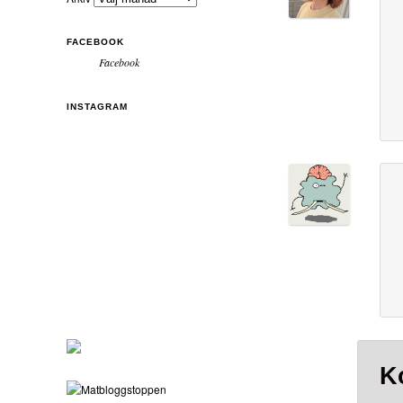
FACEBOOK
Facebook
INSTAGRAM
K