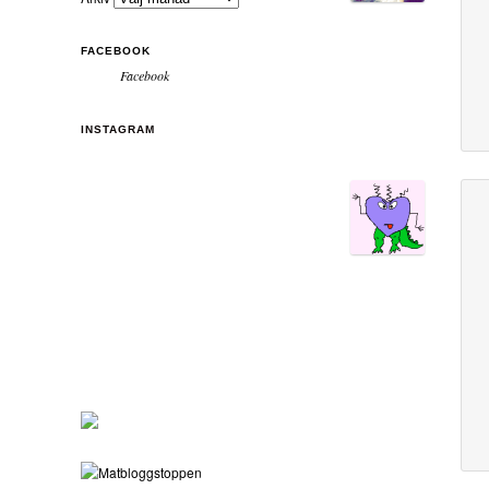
FACEBOOK
Facebook
INSTAGRAM