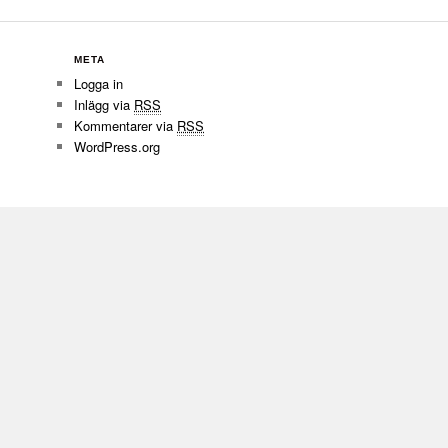
META
Logga in
Inlägg via
RSS
Kommentarer via
RSS
WordPress.org