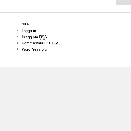
META
Logga in
Inlägg via
RSS
Kommentarer via
RSS
WordPress.org