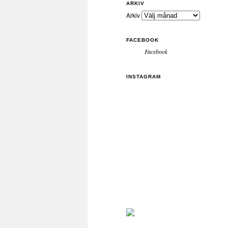
ARKIV
Arkiv
FACEBOOK
Facebook
INSTAGRAM