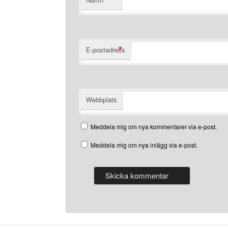
*
*
E-postadress
Webbplats
Meddela mig om nya kommentarer via e-post.
Meddela mig om nya inlägg via e-post.