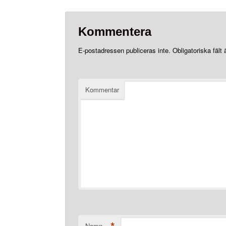
Kommentera
E-postadressen publiceras inte.
Obligatoriska fält
Kommentar
Namn