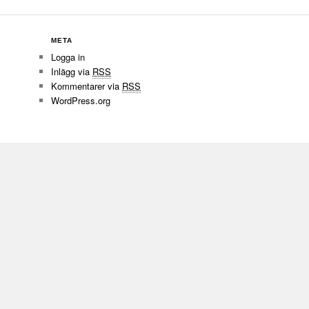
META
Logga in
Inlägg via
RSS
Kommentarer via
RSS
WordPress.org