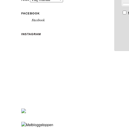
FACEBOOK
Facebook
INSTAGRAM