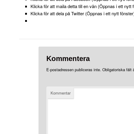
Klicka för att maila detta till en vän (Öppnas i ett nytt 
Klicka för att dela på Twitter (Öppnas i ett nytt fönster
Kommentera
E-postadressen publiceras inte.
Obligatoriska fält
Kommentar