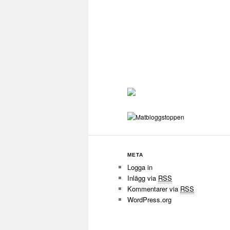
META
Logga in
Inlägg via
RSS
Kommentarer via
RSS
WordPress.org