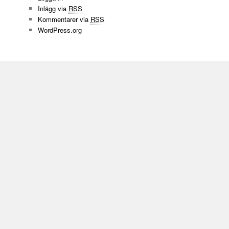
Inlägg via
RSS
Kommentarer via
RSS
WordPress.org