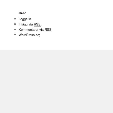
META
Logga in
Inlägg via
RSS
Kommentarer via
RSS
WordPress.org