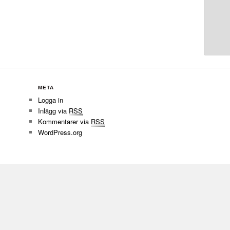
META
Logga in
Inlägg via
RSS
Kommentarer via
RSS
WordPress.org