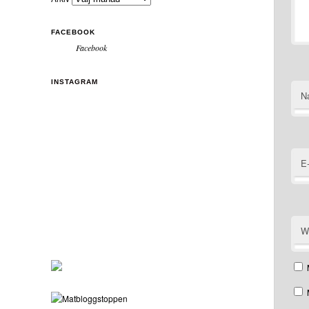
FACEBOOK
Facebook
INSTAGRAM
N
E
W