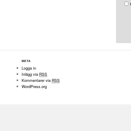
META
Logga in
Inlägg via
RSS
Kommentarer via
RSS
WordPress.org