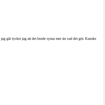
jag går tycker jag att det borde synas mer än vad det gör. Kanske