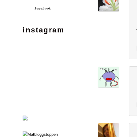
Facebook
instagram