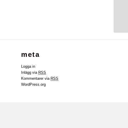
meta
Logga in
Inlägg via
RSS
Kommentarer via
RSS
WordPress.org