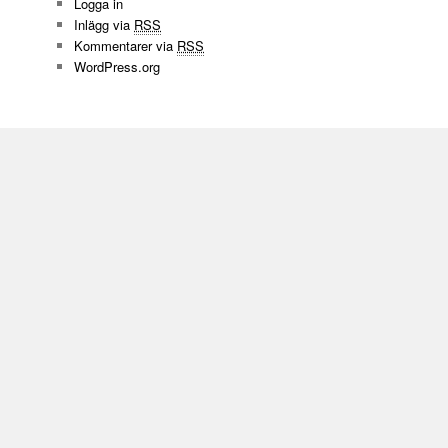
Logga in
Inlägg via
RSS
Kommentarer via
RSS
WordPress.org