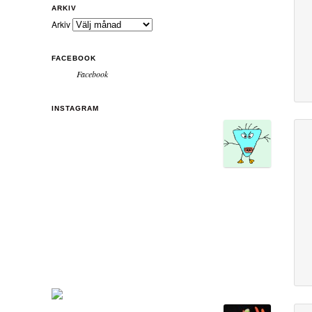
ARKIV
Arkiv
FACEBOOK
Facebook
INSTAGRAM