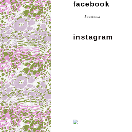
facebook
Facebook
instagram