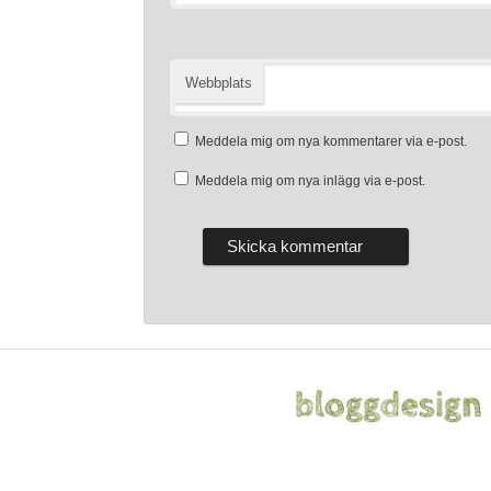
Webbplats
Meddela mig om nya kommentarer via e-post.
Meddela mig om nya inlägg via e-post.