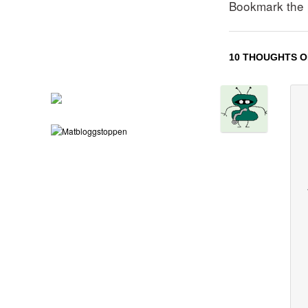
Bookmark the
10 THOUGHTS O