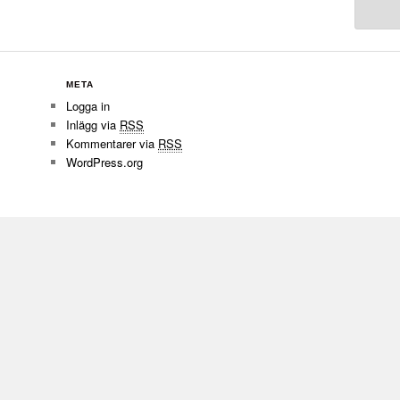
META
Logga in
Inlägg via
RSS
Kommentarer via
RSS
WordPress.org