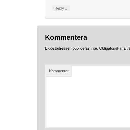
↓
Reply
Kommentera
E-postadressen publiceras inte.
Obligatoriska fält
Kommentar