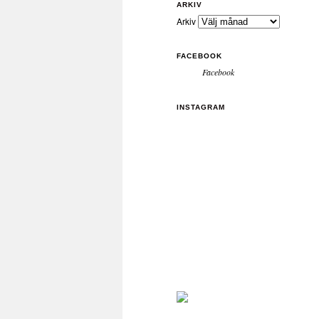
ARKIV
Arkiv
FACEBOOK
Facebook
INSTAGRAM