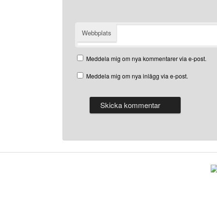
Webbplats
Meddela mig om nya kommentarer via e-post.
Meddela mig om nya inlägg via e-post.