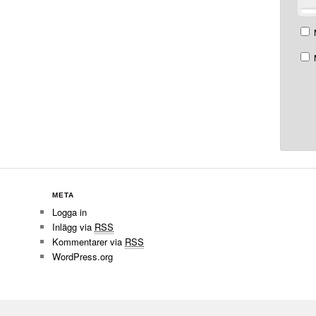
META
Logga in
Inlägg via
RSS
Kommentarer via
RSS
WordPress.org