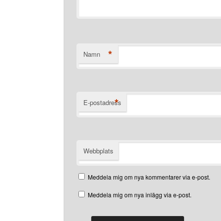
*
Namn
*
E-postadress
Webbplats
Meddela mig om nya kommentarer via e-post.
Meddela mig om nya inlägg via e-post.