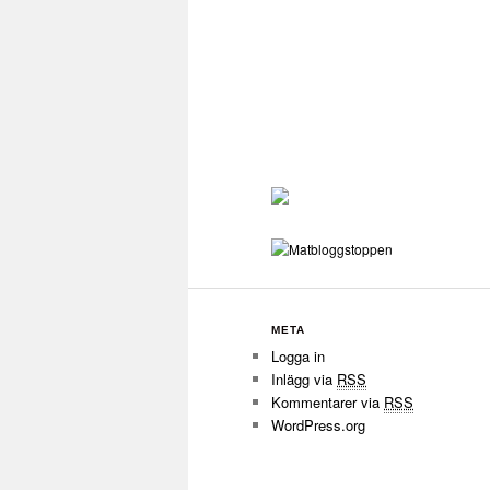
META
Logga in
Inlägg via
RSS
Kommentarer via
RSS
WordPress.org