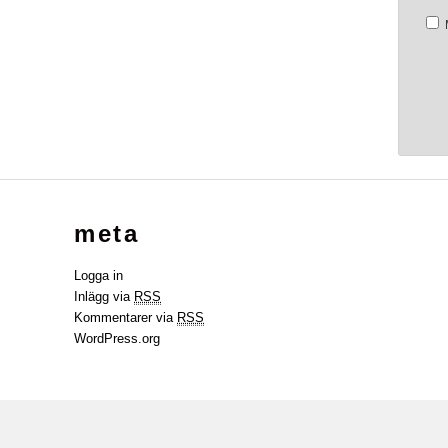
meta
Logga in
Inlägg via
RSS
Kommentarer via
RSS
WordPress.org