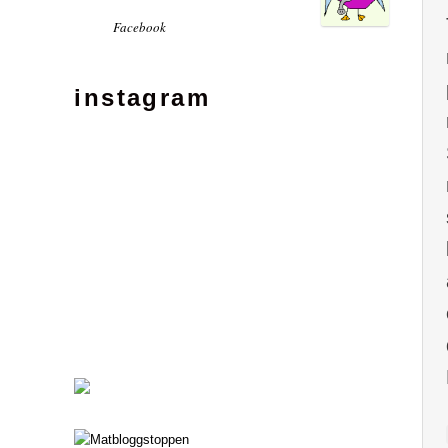
Facebook
instagram