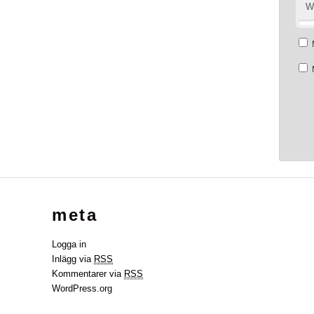
W
meta
Logga in
Inlägg via
RSS
Kommentarer via
RSS
WordPress.org