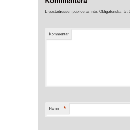
Kommentera
E-postadressen publiceras inte.
Obligatoriska fält
Kommentar
*
Namn