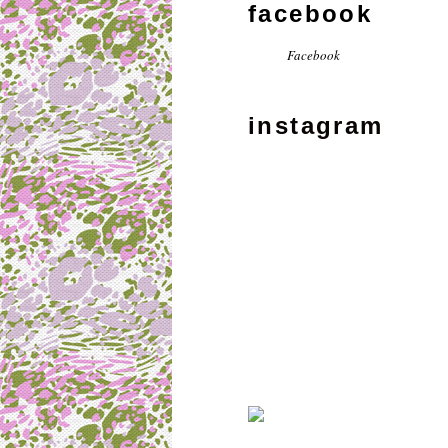
facebook
Facebook
instagram